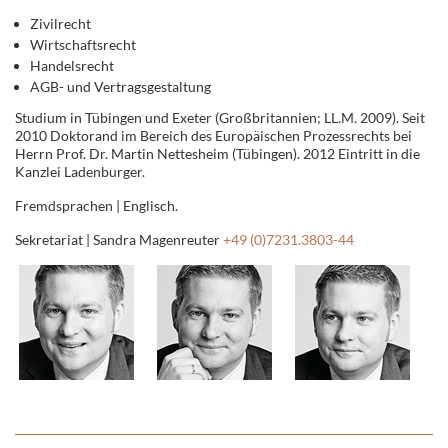
Zivilrecht
Wirtschaftsrecht
Handelsrecht
AGB- und Vertragsgestaltung
Studium in Tübingen und Exeter (Großbritannien; LL.M. 2009). Seit
2010 Doktorand im Bereich des Europäischen Prozessrechts bei
Herrn Prof. Dr. Martin Nettesheim (Tübingen). 2012 Eintritt in die
Kanzlei Ladenburger.
Fremdsprachen | Englisch.
Sekretariat | Sandra Magenreuter
+49 (0)7231.3803-44